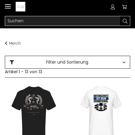
Merch
Filter und Sortierung
Artikel 1 - 13 von 13