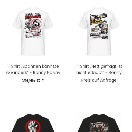
T-Shirt „Scannen kannste
T-Shirt „Nett gefragt ist
woanders“ - Ronny Positiv
nicht erlaubt“ - Ronny
Positiv
29,95 €
*
Preis auf Anfrage