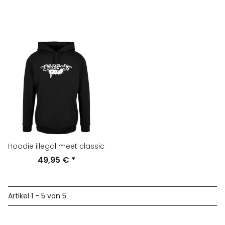
Hoodie illegal meet classic
49,95 €
*
Artikel 1 - 5 von 5