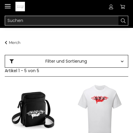
Merch
Filter und Sortierung
Artikel 1 - 5 von 5