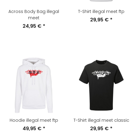
Across Body Bag illegal
T-Shirt illegal meet ftp
meet
29,95 €
*
24,95 €
*
Hoodie illegal meet ftp
T-Shirt illegal meet classic
49,95 €
*
29,95 €
*