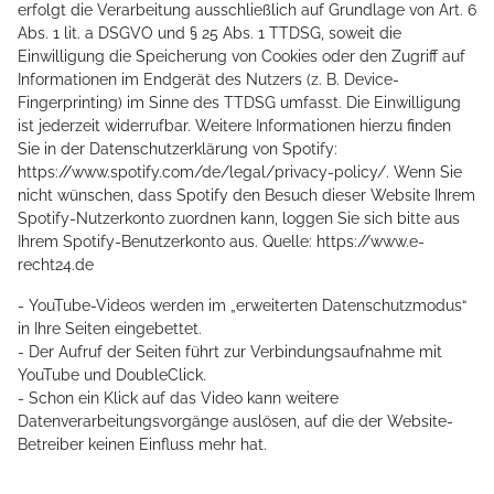
- YouTube-Videos werden im „erweiterten Datenschutzmodus“
in Ihre Seiten eingebettet.
- Der Aufruf der Seiten führt zur Verbindungsaufnahme mit
YouTube und DoubleClick.
- Schon ein Klick auf das Video kann weitere
Datenverarbeitungsvorgänge auslösen, auf die der Website-
Betreiber keinen Einfluss mehr hat.