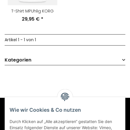
T-Shirt MPUhlig KORG
29,95 €
*
Artikel 1 - 1 von 1
Kategorien
Wie wir Cookies & Co nutzen
Informationen
Durch Klicken auf „Alle akzeptieren“ gestatten Sie den
Einsatz folgender Dienste auf unserer Website: Vimeo,