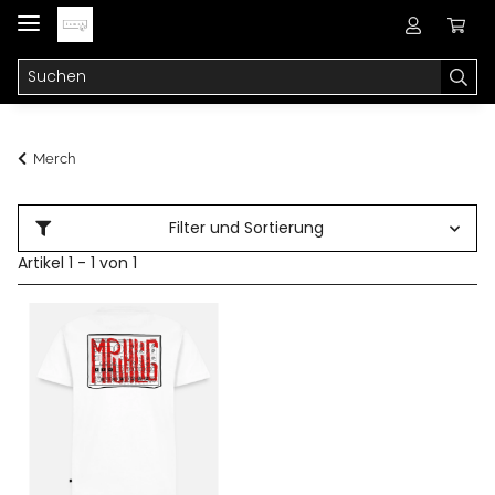
Merch
Filter und Sortierung
Artikel 1 - 1 von 1