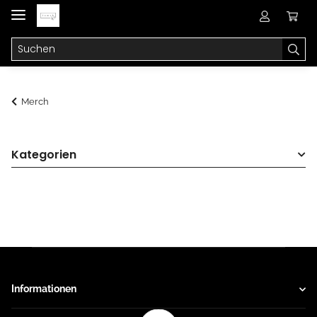
Merch
Kategorien
Informationen