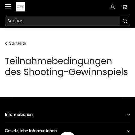
Startseite
Teilnahmebedingungen
des Shooting-Gewinnspiels
Informationen
Gesetzliche Informationen