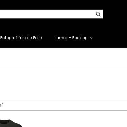
Fotograf für alle Fälle
iamok - Booking
n 1