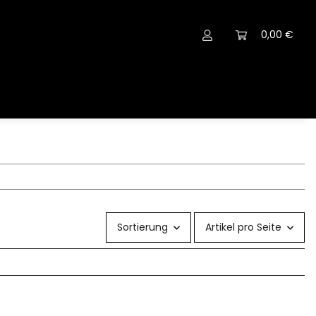
0,00 €
Sortierung
Artikel pro Seite