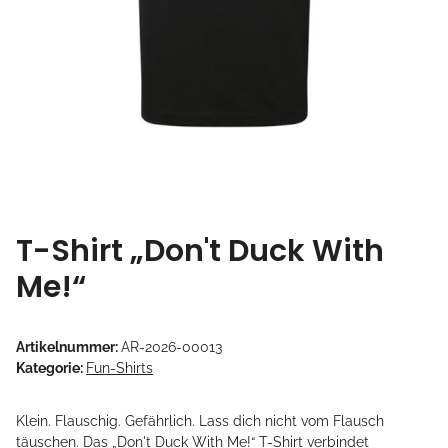
T-Shirt „Don't Duck With
Me!“
Artikelnummer:
AR-2026-00013
Kategorie:
Fun-Shirts
Klein. Flauschig. Gefährlich. Lass dich nicht vom Flausch
täuschen. Das „Don't Duck With Me!“ T-Shirt verbindet