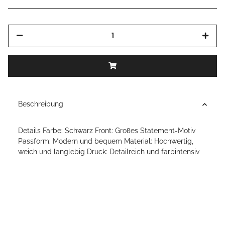
Beschreibung
Details Farbe: Schwarz Front: Großes Statement-Motiv
Passform: Modern und bequem Material: Hochwertig,
weich und langlebig Druck: Detailreich und farbintensiv