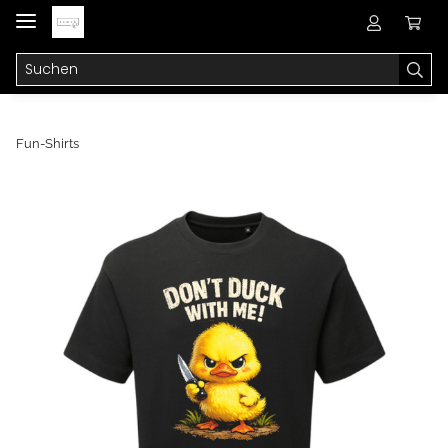
Fun-Shirts