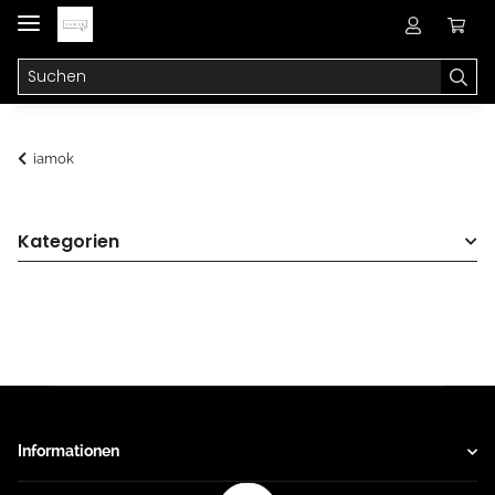
iamok
Kategorien
Informationen