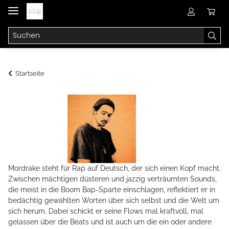
Startseite
Mordrake steht für Rap auf Deutsch, der sich einen Kopf macht.
Zwischen mächtigen düsteren und jazzig verträumten Sounds,
die meist in die Boom Bap-Sparte einschlagen, reflektiert er in
bedächtig gewählten Worten über sich selbst und die Welt um
sich herum. Dabei schickt er seine Flows mal kraftvoll, mal
gelassen über die Beats und ist auch um die ein oder andere