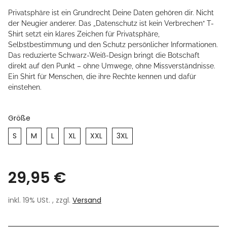
Privatsphäre ist ein Grundrecht Deine Daten gehören dir. Nicht
der Neugier anderer. Das „Datenschutz ist kein Verbrechen“ T-
Shirt setzt ein klares Zeichen für Privatsphäre,
Selbstbestimmung und den Schutz persönlicher Informationen.
Das reduzierte Schwarz-Weiß-Design bringt die Botschaft
direkt auf den Punkt – ohne Umwege, ohne Missverständnisse.
Ein Shirt für Menschen, die ihre Rechte kennen und dafür
einstehen.
Größe
S
M
L
XL
XXL
3XL
29,95 €
inkl. 19% USt. , zzgl.
Versand