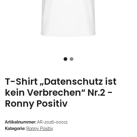
T-Shirt „Datenschutz ist
kein Verbrechen“ Nr.2 -
Ronny Positiv
Artikelnummer:
AR-2026-00011
Kategorie:
Ronny Positiv