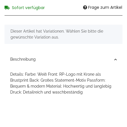
Frage zum Artikel
Sofort verfügbar
x
Dieser Artikel hat Variationen. Wählen Sie bitte die
gewünschte Variation aus.
Beschreibung
Details: Farbe: Weiß Front: RP-Logo mit Krone als
Brustprint Back: Großes Statement-Motiv Passform:
Bequem & modern Material: Hochwertig und langlebig
Druck: Detailreich und waschbeständig