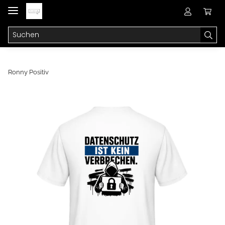
Ronny Positiv