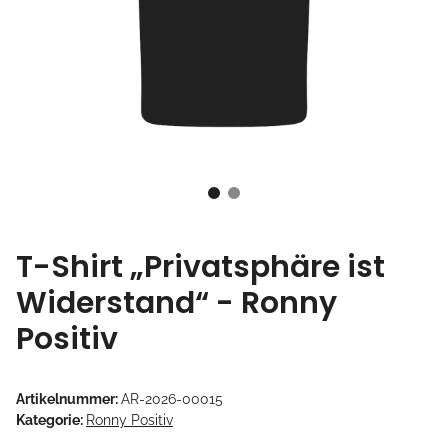
T-Shirt „Privatsphäre ist
Widerstand“ - Ronny
Positiv
Artikelnummer:
AR-2026-00015
Kategorie:
Ronny Positiv