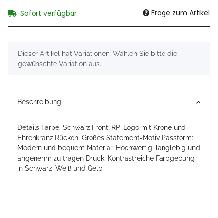
Frage zum Artikel
Sofort verfügbar
x
Dieser Artikel hat Variationen. Wählen Sie bitte die
gewünschte Variation aus.
Beschreibung
Details Farbe: Schwarz Front: RP-Logo mit Krone und
Ehrenkranz Rücken: Großes Statement-Motiv Passform:
Modern und bequem Material: Hochwertig, langlebig und
angenehm zu tragen Druck: Kontrastreiche Farbgebung
in Schwarz, Weiß und Gelb