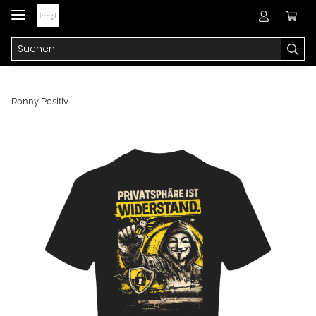
Ronny Positiv