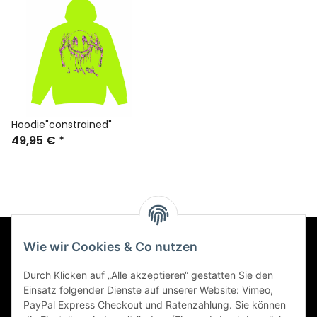
Hoodie"constrained"
49,95 €
*
Wie wir Cookies & Co nutzen
Informationen
Durch Klicken auf „Alle akzeptieren“ gestatten Sie den
Einsatz folgender Dienste auf unserer Website: Vimeo,
Gesetzliche Informationen
PayPal Express Checkout und Ratenzahlung. Sie können