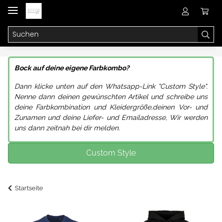
Bock auf deine eigene Farbkombo?
Dann klicke unten auf den Whatsapp-Link "Custom Style".
Nenne dann deinen gewünschten Artikel und schreibe uns
deine
Farbkombination und Kleidergröße,
deinen Vor- und
Zunamen und deine Liefer- und Emailadresse, Wir werden
uns dann zeitnah bei dir melden.
Custom Style
Startseite