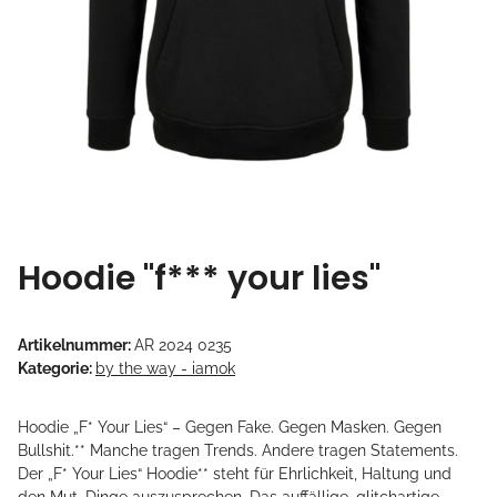
Hoodie "f*** your lies"
Artikelnummer:
AR 2024 0235
Kategorie:
by the way - iamok
Hoodie „F* Your Lies“ – Gegen Fake. Gegen Masken. Gegen
Bullshit.** Manche tragen Trends. Andere tragen Statements.
Der „F* Your Lies“ Hoodie** steht für Ehrlichkeit, Haltung und