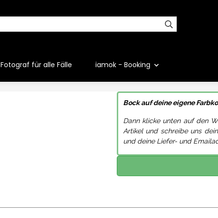
Fotograf für alle Fälle
iamok - Booking
Bock auf deine eigene Farb
Dann klicke unten auf den 
Artikel und schreibe uns dei
und deine Liefer- und Emaila