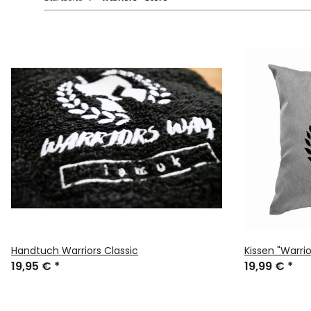
Handtuch Warriors Classic
Kissen "Warrio
19,95 €
*
19,99 €
*