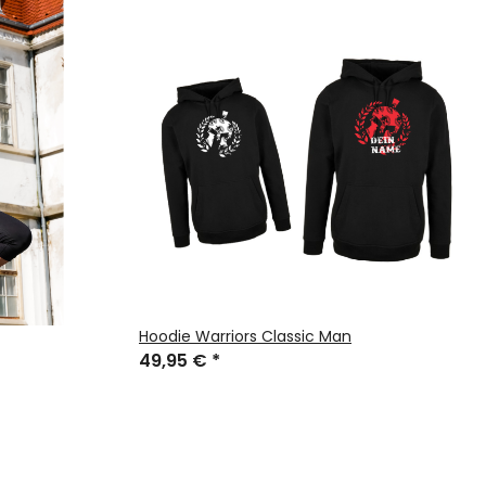
Hoodie Warriors Classic Man
49,95 €
*