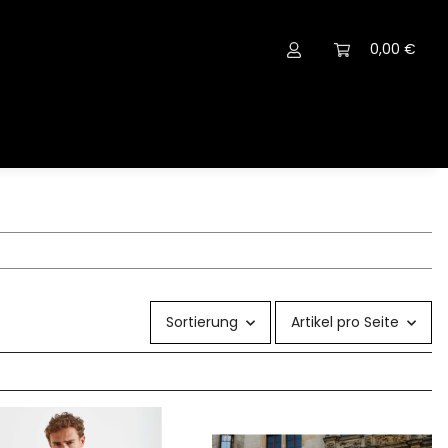
0,00 €
Sortierung
Artikel pro Seite