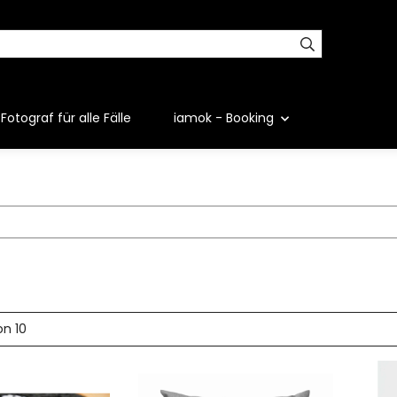
Fotograf für alle Fälle
iamok - Booking
on 10