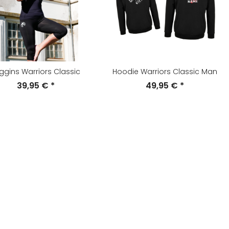
ggins Warriors Classic
Hoodie Warriors Classic Man
39,95 €
*
49,95 €
*