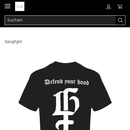
Gangfight