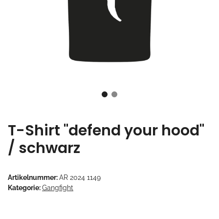
T-Shirt "defend your hood"
/ schwarz
Artikelnummer:
AR 2024 1149
Kategorie:
Gangfight