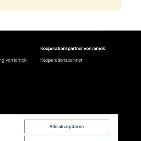
Kooperationspartner von iamok
ng von iamok
Kooperationspartner
Alle akzeptieren